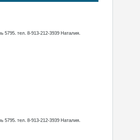
ь 5795. тел. 8-913-212-3939 Наталия.
ь 5795. тел. 8-913-212-3939 Наталия.