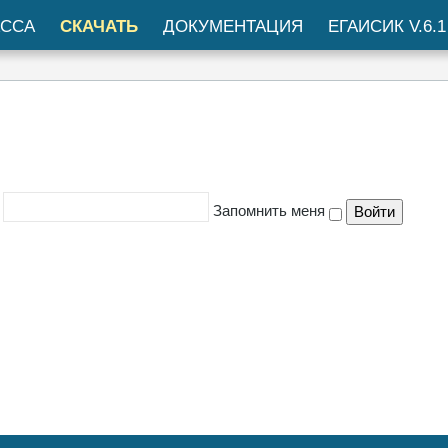
АССА
СКАЧАТЬ
ДОКУМЕНТАЦИЯ
ЕГАИСИК V.6.1
:
Запомнить меня