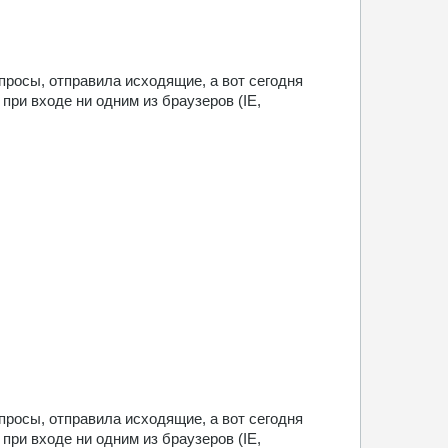
просы, отправила исходящие, а вот сегодня
 при входе ни одним из браузеров (IE,
просы, отправила исходящие, а вот сегодня
 при входе ни одним из браузеров (IE,