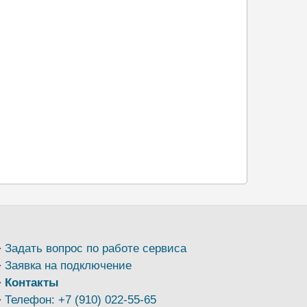
Задать вопрос по работе сервиса
Заявка на подключение
Контакты
Телефон: +7 (910) 022-55-65