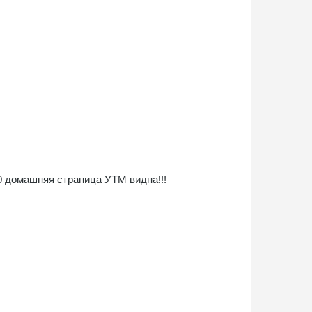
80 домашняя страница УТМ видна!!!