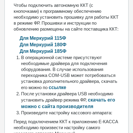
Чтобы подключить автономную ККТ (с
кнопочками) к программному обеспечению
необходимо установить прошивку для работы ККТ
в режиме ФР. Прошивки и инструкции по
обновлению размещены на сайте поставщика ККТ:
Для Меркурий 115Ф
Для Меркурий 180Ф
Для Меркурий 185Ф
В операционной системе присутствуют
необходимые драйвера для подключения
оборудования. В случае использования
переходника COM-USB может потребоваться
установка дополнительного драйвера, скачать
его можно по
ссылке
После установки драйвера USB необходимо
установить драйвер режима ФР,
скачать его
можно с сайта производителя
Произведите настройку кассового аппарата:
Перед подключением ККТ к приложению Е-КАССА
необходимо произвести настройку самого