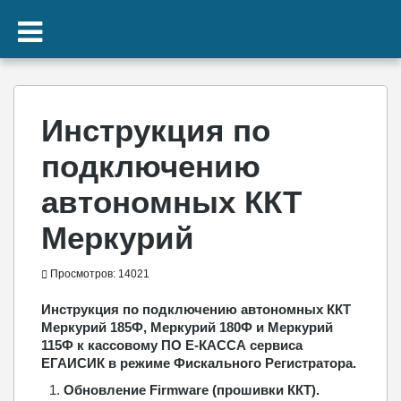
Инструкция по
подключению
автономных ККТ
Меркурий
Просмотров: 14021
Инструкция по подключению автономных ККТ
Меркурий 185Ф, Меркурий 180Ф и Меркурий
115Ф к кассовому ПО Е-КАССА сервиса
ЕГАИСИК в режиме Фискального Регистратора.
Обновление Firmware (прошивки ККТ).