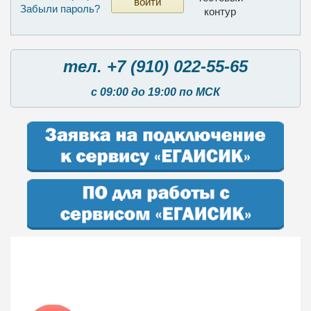
Забыли пароль?
контур
тел. +7 (910) 022-55-65
с 09:00 до 19:00 по МСК