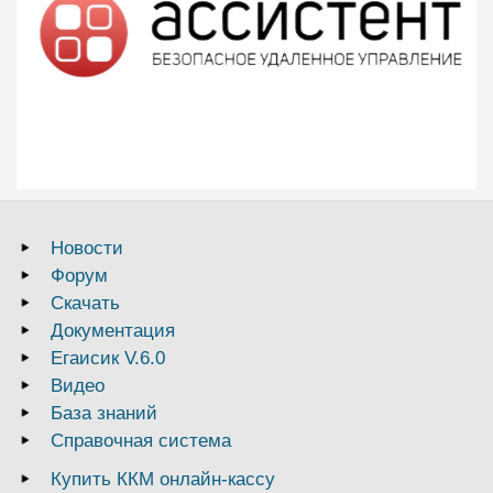
Новости
Форум
Скачать
Документация
Егаисик V.6.0
Видео
База знаний
Справочная система
Купить ККМ онлайн-кассу