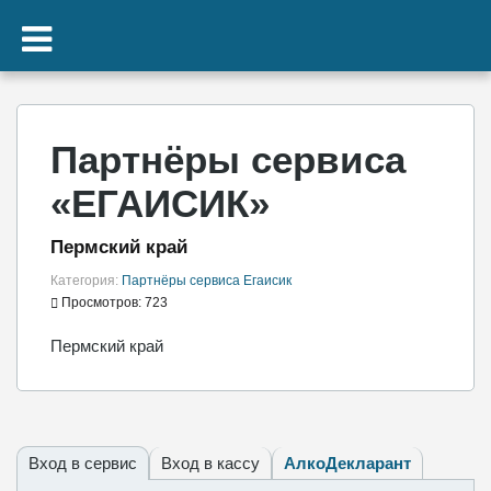
Партнёры сервиса
«ЕГАИСИК»
Пермский край
Категория:
Партнёры сервиса Егаисик
Просмотров: 723
Пермский край
Вход в сервис
Вход в кассу
АлкоДекларант