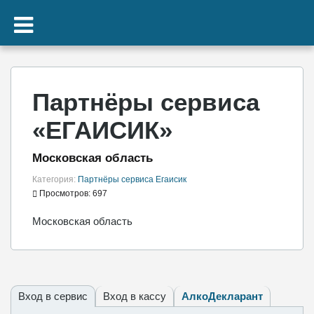
Партнёры сервиса
«ЕГАИСИК»
Московская область
Категория:
Партнёры сервиса Егаисик
Просмотров: 697
Московская область
Вход в сервис
Вход в кассу
АлкоДекларант