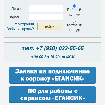
Логин
Рабочий
контур
Пароль
Регистрация
Тестовый
Забыли пароль?
контур
тел. +7 (910) 022-55-65
с 09:00 до 19:00 по МСК