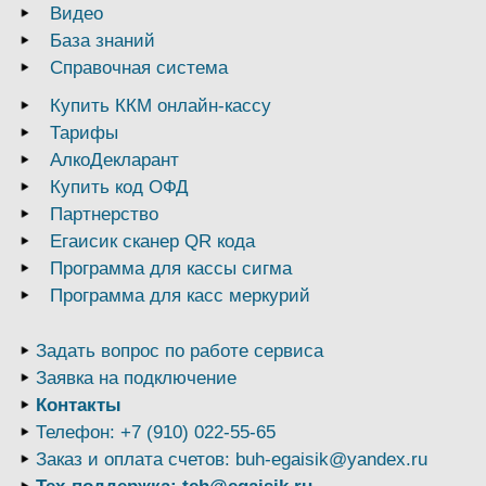
Видео
База знаний
Справочная система
Купить ККМ онлайн-кассу
Тарифы
АлкоДекларант
Купить код ОФД
Партнерство
Егаисик сканер QR кода
Программа для кассы сигма
Программа для касс меркурий
Задать вопрос по работе сервиса
Заявка на подключение
Контакты
Телефон: +7 (910) 022-55-65
Заказ и оплата счетов: buh-egaisik@yandex.ru