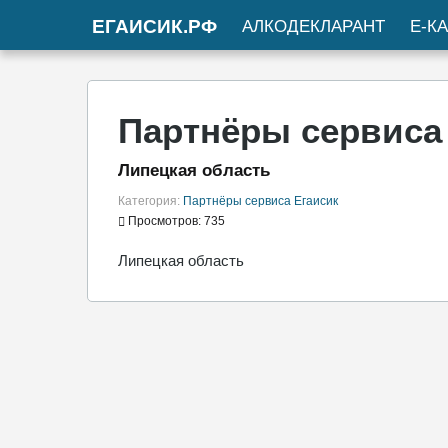
ЕГАИСИК.РФ
АЛКОДЕКЛАРАНТ
Е-К
Партнёры сервиса
Липецкая область
Категория:
Партнёры сервиса Егаисик
Просмотров: 735
Липецкая область