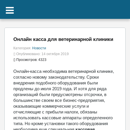
Онлайн касса для ветеринарной клиники
Категория:
Новости
Опубликовано: 14 октября 2019
Просмотров: 4323
Онлайн-касса необходима ветеринарной клинике,
согласно новому законодательству. Сроки
внедрения подобного оборудования были
продлены до июля 2019 года. И хотя для ряда
организаций были предусмотрены отсрочки, в
большинстве своем все бизнес-предприятия,
оказывающие коммерческие услуги и
отчисляющие с прибыли налоги, обязаны
использовать кассовые аппараты определенного
типа. Но кроме установки такого оборудования
необходима еще специальная
кассовая