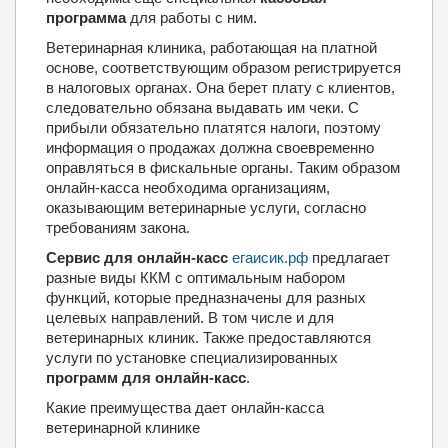
программа
для работы с ним.
Ветеринарная клиника, работающая на платной
основе, соответствующим образом регистрируется
в налоговых органах. Она берет плату с клиентов,
следовательно обязана выдавать им чеки. С
прибыли обязательно платятся налоги, поэтому
информация о продажах должна своевременно
оправляться в фискальные органы. Таким образом
онлайн-касса необходима организациям,
оказывающим ветеринарные услуги, согласно
требованиям закона.
Сервис для онлайн-касс
егаисик.рф
предлагает
разные виды ККМ с оптимальным набором
функций, которые предназначены для разных
целевых направлений. В том числе и для
ветеринарных клиник. Также предоставляются
услуги по установке специализированных
программ для онлайн-касс
.
Какие преимущества дает онлайн-касса
ветеринарной клинике