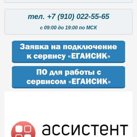
тел. +7 (910) 022-55-65
с 09:00 до 19:00 по МСК