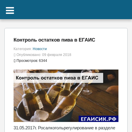
Контроль остатков пива в ЕГАИС
Категория:
Новости
Опубликовано: 09 февраля 2018
Просмотров: 6344
31.05.2017г. Росалкогольрегулирование в разделе