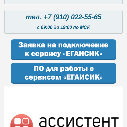
тел. +7 (910) 022-55-65
с 09:00 до 19:00 по МСК