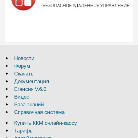
Новости
Форум
Скачать
Документация
Егаисик V.6.0
Видео
База знаний
Справочная система
Купить ККМ онлайн-кассу
Тарифы