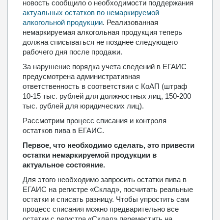
новость сообщило о необходимости поддержания
актуальных остатков по немаркируемой
алкогольной продукции
. Реализованная
немаркируемая алкогольная продукция теперь
должна списываться не позднее следующего
рабочего дня после продажи.
За нарушение порядка учета сведений в ЕГАИС
предусмотрена административная
ответственность в соответствии с КоАП (штраф
10-15 тыс. рублей для должностных лиц, 150-200
тыс. рублей для юридических лиц).
Рассмотрим процесс списания и контроля
остатков пива в ЕГАИС.
Первое, что необходимо сделать, это привести
остатки немаркируемой продукции в
актуальное состояние.
Для этого необходимо запросить остатки пива в
ЕГАИС на регистре «Склад», посчитать реальные
остатки и списать разницу. Чтобы упростить сам
процесс списания можно предварительно все
остатки с регистра «Склад» переместить на