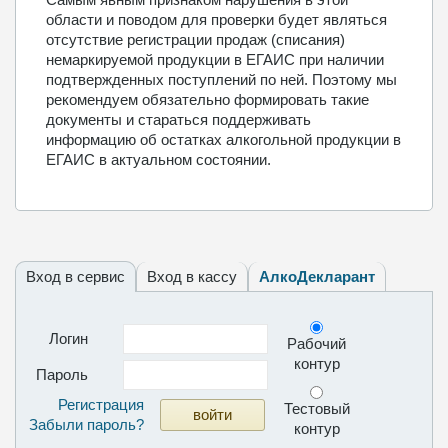
области и поводом для проверки будет являться
отсутствие регистрации продаж (списания)
немаркируемой продукции в ЕГАИС при наличии
подтвержденных поступлений по ней. Поэтому мы
рекомендуем обязательно формировать такие
документы и стараться поддерживать
информацию об остатках алкогольной продукции в
ЕГАИС в актуальном состоянии.
Вход в сервис
Вход в кассу
АлкоДекларант
Логин
Рабочий
контур
Пароль
Регистрация
Тестовый
Забыли пароль?
контур