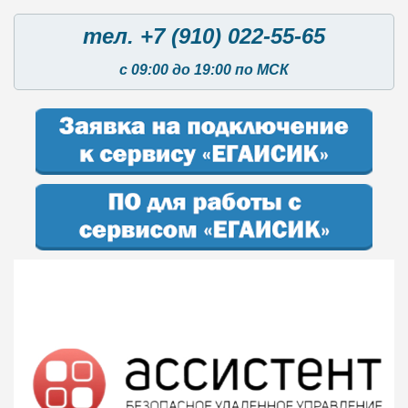
тел. +7 (910) 022-55-65
с 09:00 до 19:00 по МСК