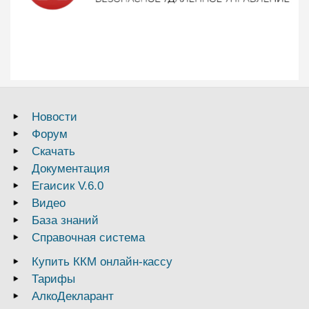
Новости
Форум
Скачать
Документация
Егаисик V.6.0
Видео
База знаний
Справочная система
Купить ККМ онлайн-кассу
Тарифы
АлкоДекларант