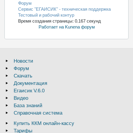
Форум
Сервис "ЕГАИСИК" - техническая поддержка
Тестовый и рабочий контур
Время создания страницы: 0.167 секунд
Работает на
Kunena форум
Новости
Форум
Скачать
Документация
Егаисик V.6.0
Видео
База знаний
Справочная система
Купить ККМ онлайн-кассу
Тарифы