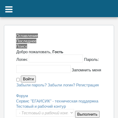
Оглавление
Последнее
Поиск
Добро пожаловать,
Гость
Логин:
Пароль:
Запомнить меня
Забыли пароль?
Забыли логин?
Регистрация
Форум
Сервис "ЕГАИСИК" - техническая поддержка
Тестовый и рабочий контур